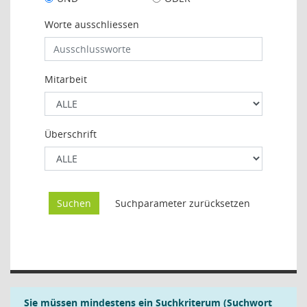
Worte ausschliessen
Mitarbeit
Überschrift
Sie müssen mindestens ein Suchkriterum (Suchwort