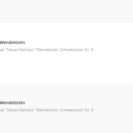
Wendelstein
aal, "Neues Rathaus" Wendelstein, Schwabacher Str. 8
Wendelstein
aal, "Neues Rathaus" Wendelstein, Schwabacher Str. 8