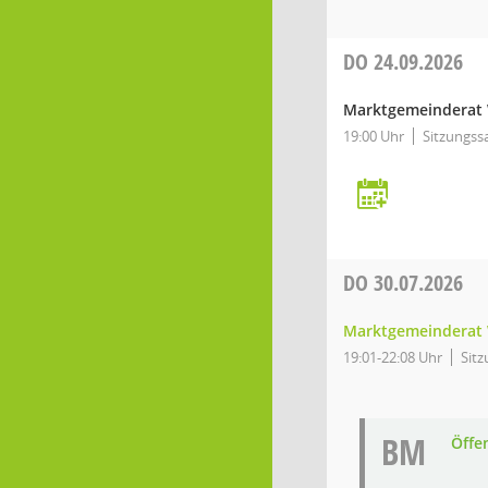
DO
24.09.2026
Marktgemeinderat 
19:00 Uhr
Sitzungss
DO
30.07.2026
Marktgemeinderat 
19:01-22:08 Uhr
Sitz
BM
Öffe