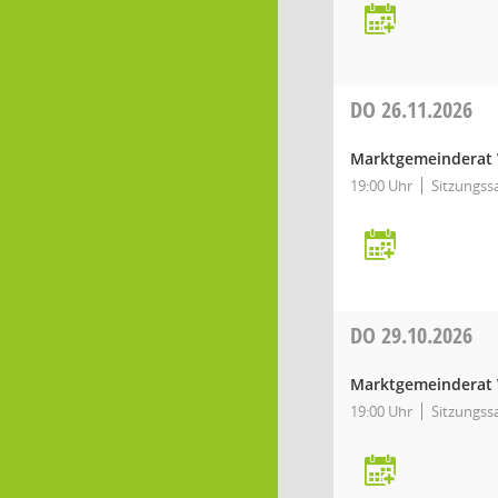
DO
26.11.2026
Marktgemeinderat 
19:00 Uhr
Sitzungss
DO
29.10.2026
Marktgemeinderat 
19:00 Uhr
Sitzungss