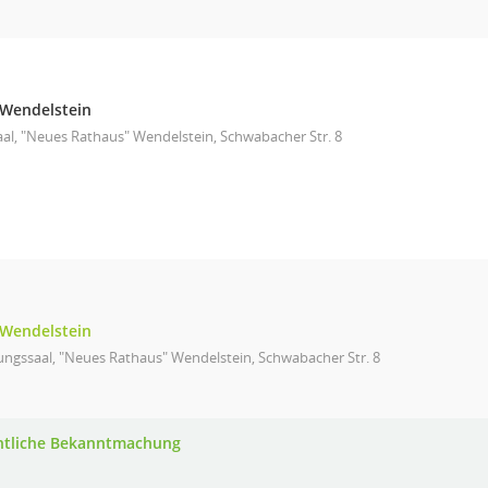
Wendelstein
aal, "Neues Rathaus" Wendelstein, Schwabacher Str. 8
Wendelstein
ungssaal, "Neues Rathaus" Wendelstein, Schwabacher Str. 8
ntliche Bekanntmachung