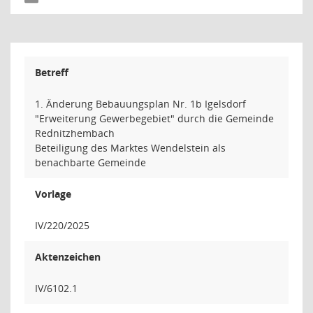
Betreff
1. Änderung Bebauungsplan Nr. 1b Igelsdorf
"Erweiterung Gewerbegebiet" durch die Gemeinde
Rednitzhembach
Beteiligung des Marktes Wendelstein als
benachbarte Gemeinde
Vorlage
IV/220/2025
Aktenzeichen
IV/6102.1