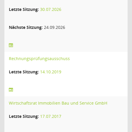
Letzte Sitzung:
30.07.2026
Nächste Sitzung:
24.09.2026
Rechnungsprüfungsausschuss
Letzte Sitzung:
14.10.2019
Wirtschaftsrat Immobilien Bau und Service GmbH
Letzte Sitzung:
17.07.2017