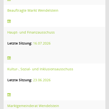
Beauftragte Markt Wendelstein
Haupt- und Finanzausschuss
Letzte Sitzung:
16.07.2026
Kultur-, Sozial- und Inklusionsausschuss
Letzte Sitzung:
23.06.2026
Marktgemeinderat Wendelstein