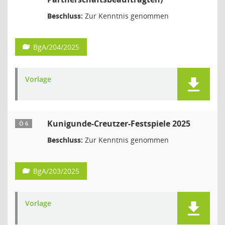
Beschluss:
Zur Kenntnis genommen
BgA/204/2025
Vorlage
Kunigunde-Creutzer-Festspiele 2025
Ö 6
Beschluss:
Zur Kenntnis genommen
BgA/203/2025
Vorlage