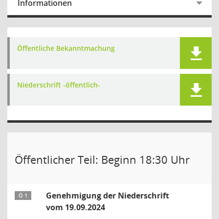
Informationen
Öffentliche Bekanntmachung
Niederschrift -öffentlich-
Öffentlicher Teil: Beginn 18:30 Uhr
Genehmigung der Niederschrift
Ö 1
vom 19.09.2024