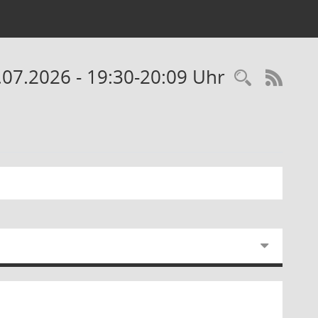
.07.2026 - 19:30-20:09 Uhr
Recherc
RSS-