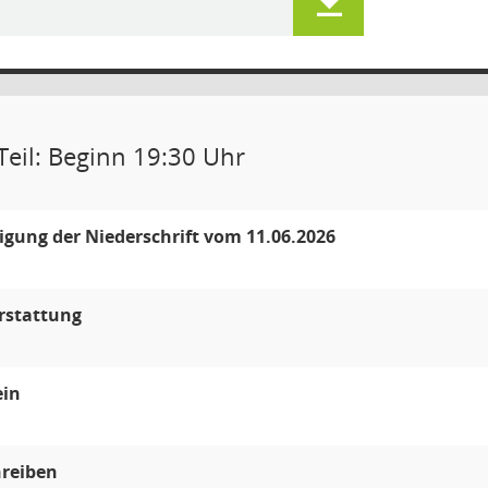
Teil: Beginn 19:30 Uhr
ung der Niederschrift vom 11.06.2026
rstattung
ein
hreiben