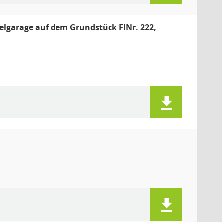
elgarage auf dem Grundstück FlNr. 222,