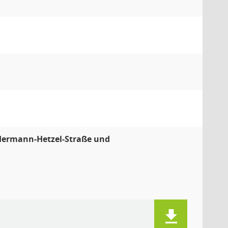
 Hermann-Hetzel-Straße und