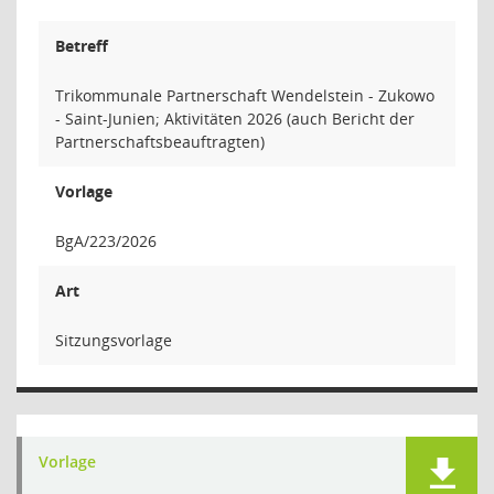
Betreff
Trikommunale Partnerschaft Wendelstein - Zukowo
- Saint-Junien; Aktivitäten 2026 (auch Bericht der
Partnerschaftsbeauftragten)
Vorlage
BgA/223/2026
Art
Sitzungsvorlage
Vorlage