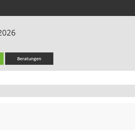
2026
Beratungen