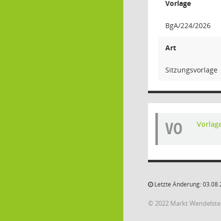
Vorlage
BgA/224/2026
Art
Sitzungsvorlage
VO
Vorlag
Letzte Änderung: 03.08.
© 2022 Markt Wendelste