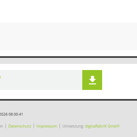
e
2026 08:00:41
in
Datenschutz
Impressum
Umsetzung:
digitalfabriX GmbH