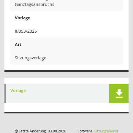
Ganztagsanspruchs
Vorlage
II/353/2026
Art
Sitzungsvorlage
Vorlage
Letzte Änderung: 03.08.2026
Software:
Sitzungsdienst