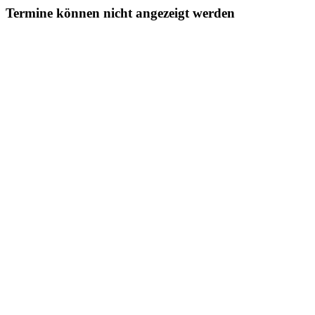
Termine können nicht angezeigt werden