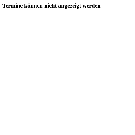
Termine können nicht angezeigt werden