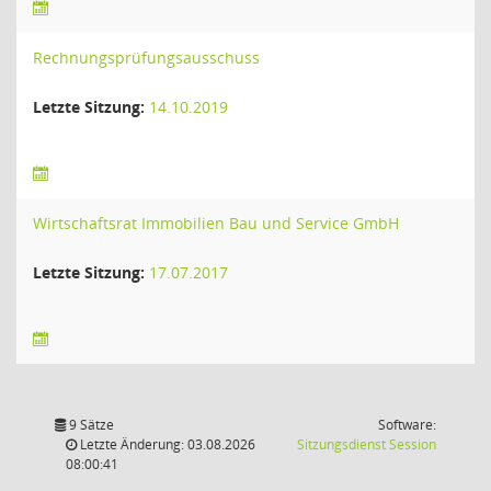
Rechnungsprüfungsausschuss
Letzte Sitzung:
14.10.2019
Wirtschaftsrat Immobilien Bau und Service GmbH
Letzte Sitzung:
17.07.2017
9 Sätze
Software:
(Wird in
Letzte Änderung: 03.08.2026
Sitzungsdienst
Session
08:00:41