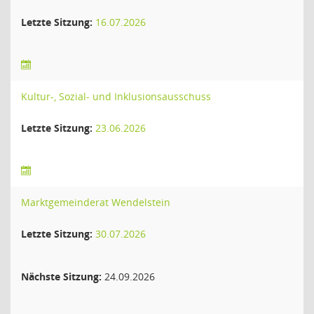
Letzte Sitzung:
16.07.2026
Kultur-, Sozial- und Inklusionsausschuss
Letzte Sitzung:
23.06.2026
Marktgemeinderat Wendelstein
Letzte Sitzung:
30.07.2026
Nächste Sitzung:
24.09.2026