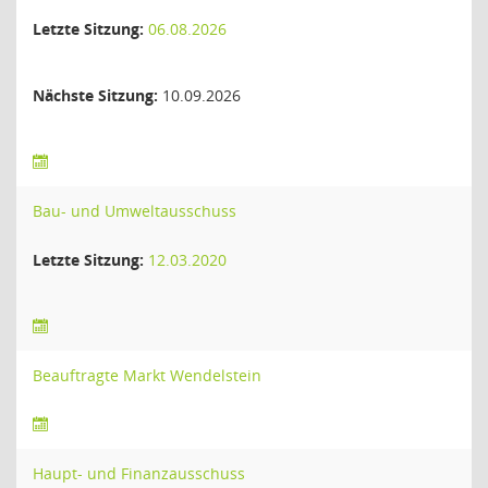
Letzte Sitzung:
06.08.2026
Nächste Sitzung:
10.09.2026
Bau- und Umweltausschuss
Letzte Sitzung:
12.03.2020
Beauftragte Markt Wendelstein
Haupt- und Finanzausschuss