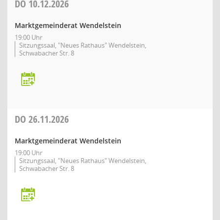
DO
10.12.2026
Marktgemeinderat Wendelstein
19:00 Uhr
Sitzungssaal, "Neues Rathaus" Wendelstein,
Schwabacher Str. 8
DO
26.11.2026
Marktgemeinderat Wendelstein
19:00 Uhr
Sitzungssaal, "Neues Rathaus" Wendelstein,
Schwabacher Str. 8