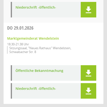
Niederschrift -öffentlich-
DO
29.01.2026
Marktgemeinderat Wendelstein
18:30-21:38 Uhr
Sitzungssaal, "Neues Rathaus" Wendelstein,
Schwabacher Str. 8
Öffentliche Bekanntmachung
Niederschrift -öffentlich-