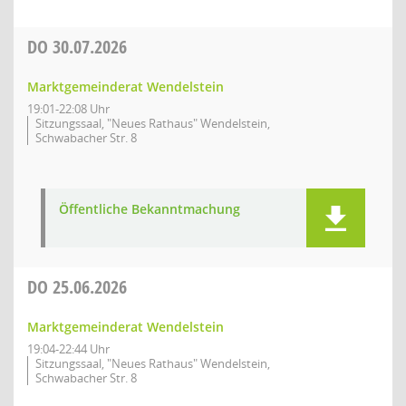
DO
30.07.2026
Marktgemeinderat Wendelstein
19:01-22:08 Uhr
Sitzungssaal, "Neues Rathaus" Wendelstein,
Schwabacher Str. 8
Öffentliche Bekanntmachung
DO
25.06.2026
Marktgemeinderat Wendelstein
19:04-22:44 Uhr
Sitzungssaal, "Neues Rathaus" Wendelstein,
Schwabacher Str. 8