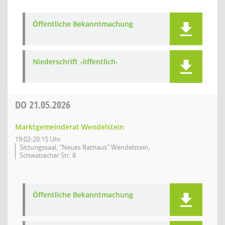
Öffentliche Bekanntmachung
Niederschrift -öffentlich-
DO
21.05.2026
Marktgemeinderat Wendelstein
19:02-20:15 Uhr
Sitzungssaal, "Neues Rathaus" Wendelstein,
Schwabacher Str. 8
Öffentliche Bekanntmachung