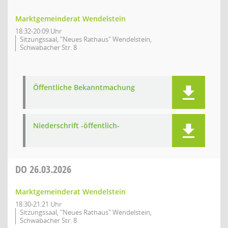
Marktgemeinderat Wendelstein
18:32-20:09 Uhr
Sitzungssaal, "Neues Rathaus" Wendelstein,
Schwabacher Str. 8
Öffentliche Bekanntmachung
Niederschrift -öffentlich-
DO
26.03.2026
Marktgemeinderat Wendelstein
18:30-21:21 Uhr
Sitzungssaal, "Neues Rathaus" Wendelstein,
Schwabacher Str. 8