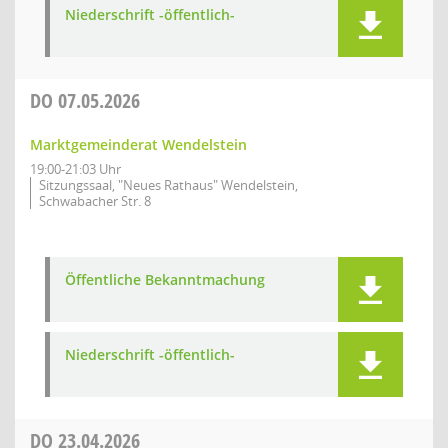
Niederschrift -öffentlich-
DO
07.05.2026
Marktgemeinderat Wendelstein
19:00-21:03 Uhr
Sitzungssaal, "Neues Rathaus" Wendelstein,
Schwabacher Str. 8
Öffentliche Bekanntmachung
Niederschrift -öffentlich-
DO
23.04.2026