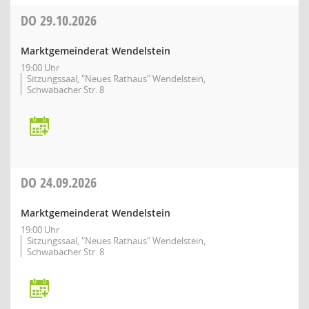
DO
29.10.2026
Marktgemeinderat Wendelstein
19:00 Uhr
Sitzungssaal, "Neues Rathaus" Wendelstein,
Schwabacher Str. 8
DO
24.09.2026
Marktgemeinderat Wendelstein
19:00 Uhr
Sitzungssaal, "Neues Rathaus" Wendelstein,
Schwabacher Str. 8