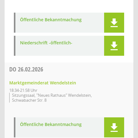
Öffentliche Bekanntmachung
Niederschrift -öffentlich-
DO
26.02.2026
Marktgemeinderat Wendelstein
18:34-21:58 Uhr
Sitzungssaal, "Neues Rathaus" Wendelstein,
Schwabacher Str. 8
Öffentliche Bekanntmachung