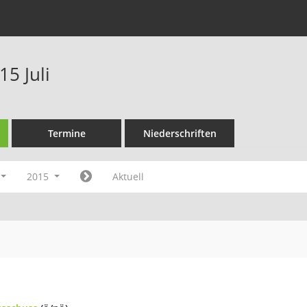
5 Juli
Termine
Niederschriften
2015
Aktuell