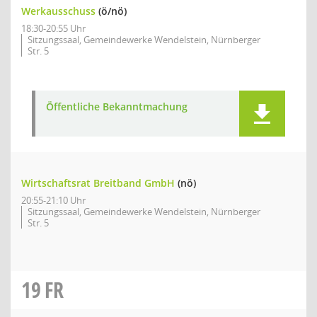
Werkausschuss
(ö/nö)
18:30-20:55 Uhr
Sitzungssaal, Gemeindewerke Wendelstein, Nürnberger
Str. 5
Öffentliche Bekanntmachung
Wirtschaftsrat Breitband GmbH
(nö)
20:55-21:10 Uhr
Sitzungssaal, Gemeindewerke Wendelstein, Nürnberger
Str. 5
19
FR