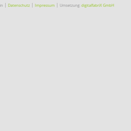
in
Datenschutz
Impressum
Umsetzung:
digitalfabriX GmbH