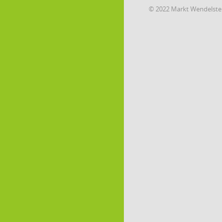
© 2022 Markt Wendelste