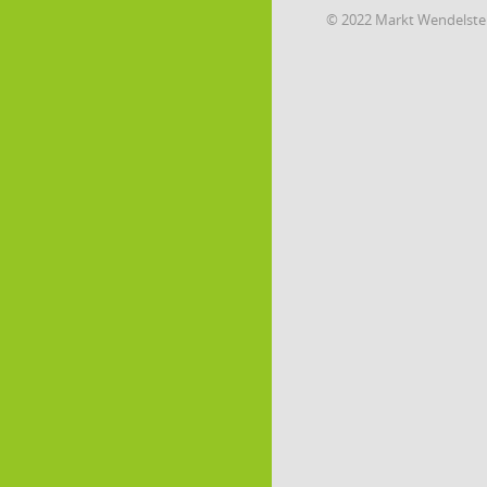
© 2022 Markt Wendelste