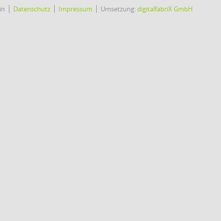
in
Datenschutz
Impressum
Umsetzung:
digitalfabriX GmbH